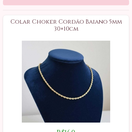
Colar Choker Cordão Baiano 5mm
30+10cm