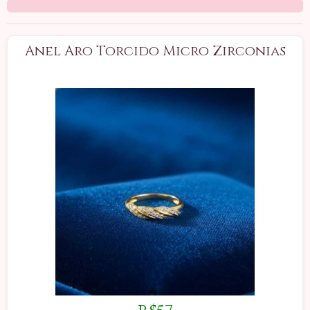
Anel Aro Torcido Micro Zirconias