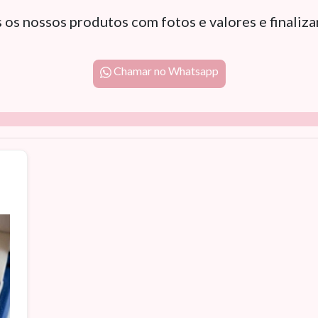
 os nossos produtos com fotos e valores e finaliz
Chamar no Whatsapp