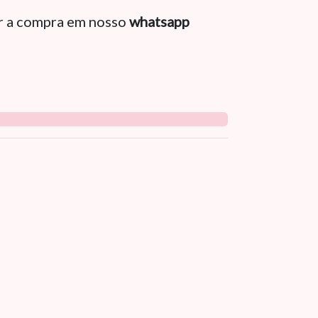
ar a compra em nosso
whatsapp