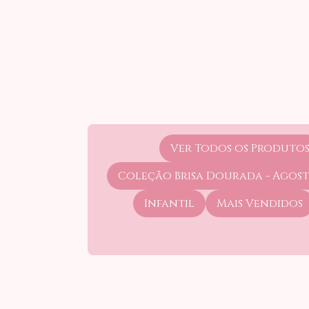
Ver Todos os Produto
Coleção Brisa Dourada - Agos
Infantil
Mais Vendidos