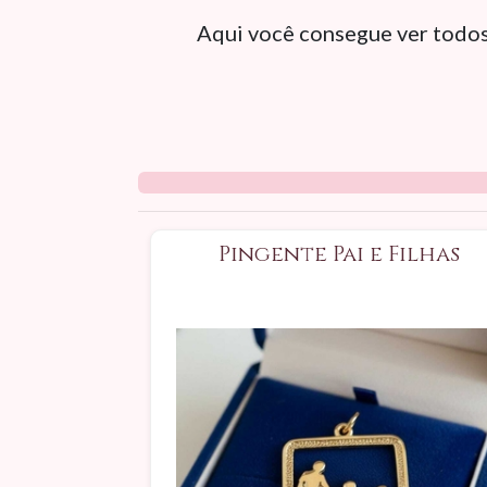
Aqui você consegue ver todos
Pingente Pai e Filhas